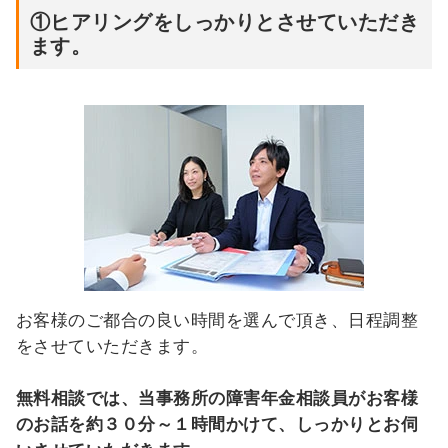
①ヒアリングをしっかりとさせていただき
ます。
お客様のご都合の良い時間を選んで頂き、日程調整
をさせていただきます。
無料相談では、当事務所の障害年金相談員がお客様
のお話を約３０分～１時間かけて、しっかりとお伺