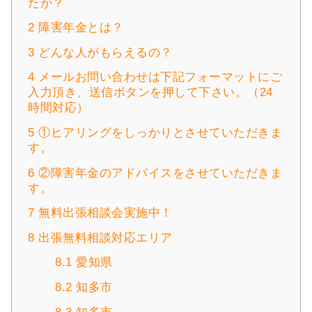
たか？
2
障害年金とは？
3
どんな人がもらえるの？
4
メールお問い合わせは下記フォーマットにご
入力頂き、送信ボタンを押して下さい。（24
時間対応）
5
①ヒアリングをしっかりとさせていただきま
す。
6
②障害年金のアドバイスをさせていただきま
す。
7
無料出張相談会実施中！
8
出張無料相談対応エリア
8.1
愛知県
8.2
知多市