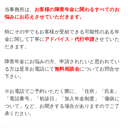
当事務所は、
お客様の障害年金に関わるすべてのお
悩みにお応えさせていただきます。
特にその中でもお客様が受給できる可能性のある年
金に関して丁寧に
アドバイス・代行申請
させていた
だきます。
障害年金にお悩みの方、申請されたいと思われてい
る方は是非お電話にて
無料相談会
についてお問合せ
下さい。
※お電話でご予約いただく際に、「住所」「氏名」
「電話番号」「初診日」「加入年金制度」「傷病に
ついて」など、お聞きする場合がありますのでご了
承ください。