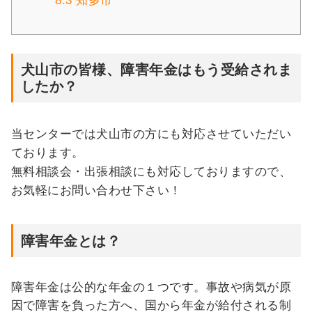
8.3
知多市
犬山市の皆様、障害年金はもう受給されま
したか？
当センターでは犬山市の方にも対応させていただい
ております。
無料相談会・出張相談にも対応しておりますので、
お気軽にお問い合わせ下さい！
障害年金とは？
障害年金は公的な年金の１つです。事故や病気が原
因で障害を負った方へ、国から年金が給付される制