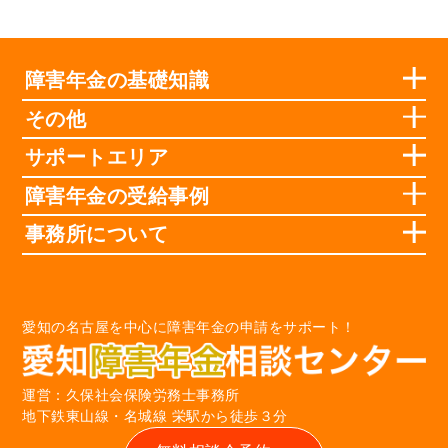
障害年金の基礎知識
その他
サポートエリア
障害年金の受給事例
事務所について
愛知の名古屋を中心に障害年金の申請をサポート！
運営：久保社会保険労務士事務所
地下鉄東山線・名城線 栄駅から徒歩３分