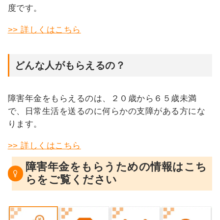
度です。
>> 詳しくはこちら
どんな人がもらえるの？
障害年金をもらえるのは、２０歳から６５歳未満
で、日常生活を送るのに何らかの支障がある方にな
ります。
>> 詳しくはこちら
障害年金をもらうための情報はこち
らをご覧ください