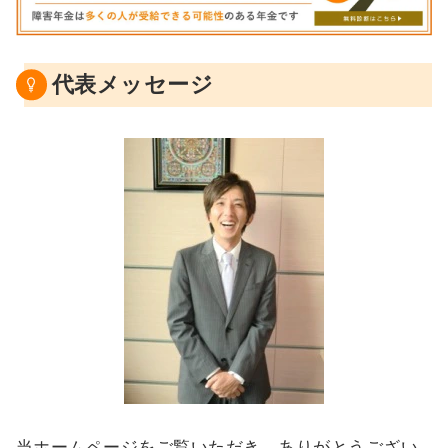
代表メッセージ
当ホームページをご覧いただき、ありがとうござい