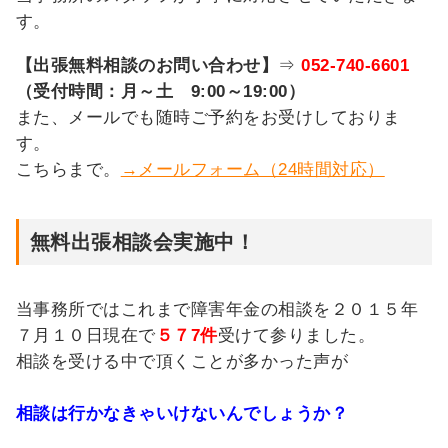
す。
【出張無料相談のお問い合わせ】
⇒
052-740-6601
（受付時間：月～土 9:00～19:00）
また、メールでも随時ご予約をお受けしておりま
す。
こちらまで。
→メールフォーム（24時間対応）
無料出張相談会実施中！
当事務所ではこれまで障害年金の相談を２０１５年
７月１０日現在で
５７7件
受けて参りました。
相談を受ける中で頂くことが多かった声が
相談は行かなきゃいけないんでしょうか？