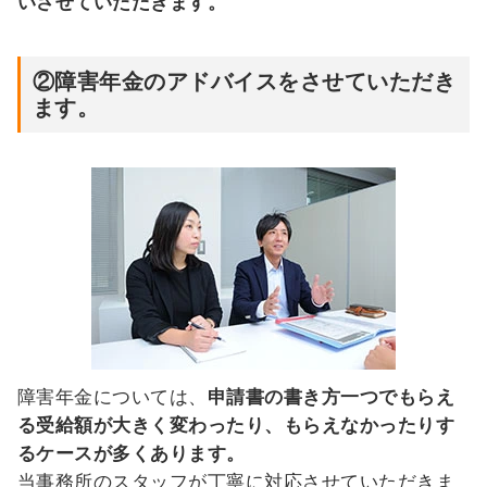
いさせていただきます。
②障害年金のアドバイスをさせていただき
ます。
障害年金については、
申請書の書き方一つでもらえ
る受給額が大きく変わったり、もらえなかったりす
るケースが多くあります。
当事務所のスタッフが丁寧に対応させていただきま