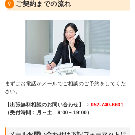
ご契約までの流れ
まずはお電話かメールでご相談のご予約をしてくだ
さい。
【出張無料相談のお問い合わせ】
⇒
052-740-6601
（受付時間：月～土 9:00～19:00）
メールお問い合わせは下記フォーマットに