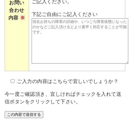
ご記入ください。
お問い
合わせ
下記ご自由にご記入ください
内容
※
ご入力の内容はこちらで宜しいでしょうか？
今一度ご確認頂き、宜しければチェックを入れて送
信ボタンをクリックして下さい。