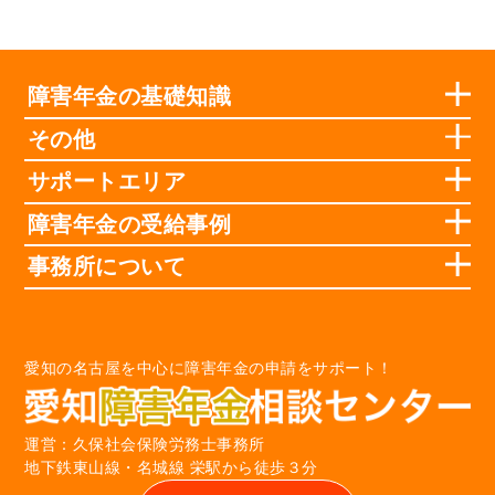
障害年金の基礎知識
その他
サポートエリア
障害年金の受給事例
事務所について
愛知の名古屋を中心に障害年金の申請をサポート！
運営：久保社会保険労務士事務所
地下鉄東山線・名城線 栄駅から徒歩３分