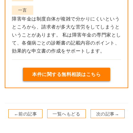
一言
障害年金は制度自体が複雑で分かりにくいという
ところから、請求者が多大な苦労をしてしまうと
いうことがあります。 私は障害年金の専門家とし
て、各傷病ごとの診断書の記載内容のポイント、
効果的な申立書の作成をサポートします。
本件に関する無料相談はこちら
←前の記事
一覧へもどる
次の記事→