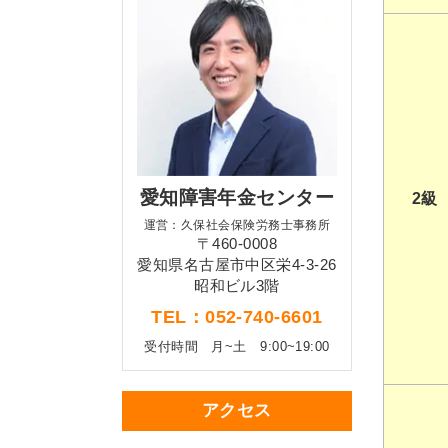
愛知障害年金センター
2級
運営：久保社会保険労務士事務所
〒460-0008
愛知県名古屋市中区栄4-3-26
昭和ビル3階
TEL：052-740-6601
受付時間
月~土 9:00~19:00
アクセス