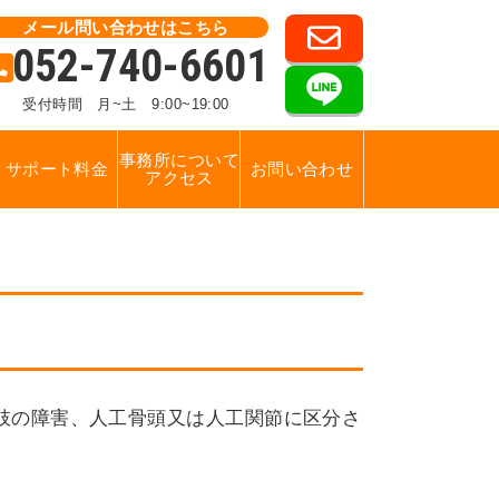
メール問い合わせはこちら
052-740-6601
受付時間
月~土 9:00~19:00
事務所について
サポート料金
お問い合わせ
アクセス
肢の障害、人工骨頭又は人工関節に区分さ