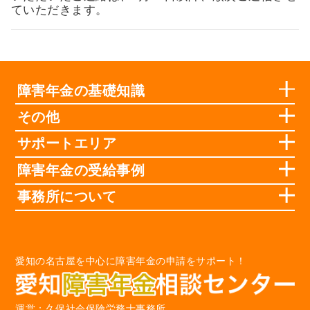
ていただきます。
障害年金の基礎知識
その他
サポートエリア
障害年金の受給事例
事務所について
愛知の名古屋を中心に障害年金の申請をサポート！
運営：久保社会保険労務士事務所