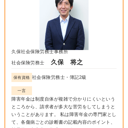
久保社会保険労務士事務所
久保 将之
社会保険労務士
社会保険労務士・簿記2級
保有資格
一言
障害年金は制度自体が複雑で分かりにくいという
ところから、請求者が多大な苦労をしてしまうと
いうことがあります。 私は障害年金の専門家とし
て、各傷病ごとの診断書の記載内容のポイント、