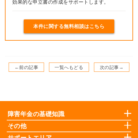
効果的な申立書の作成をサポートします。
本件に関する無料相談はこちら
←前の記事
一覧へもどる
次の記事→
障害年金の基礎知識
その他
サポートエリア