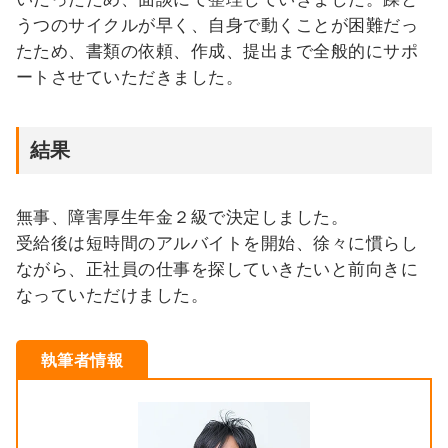
うつのサイクルが早く、自身で動くことが困難だっ
たため、書類の依頼、作成、提出まで全般的にサポ
ートさせていただきました。
結果
無事、障害厚生年金２級で決定しました。
受給後は短時間のアルバイトを開始、徐々に慣らし
ながら、正社員の仕事を探していきたいと前向きに
なっていただけました。
執筆者情報