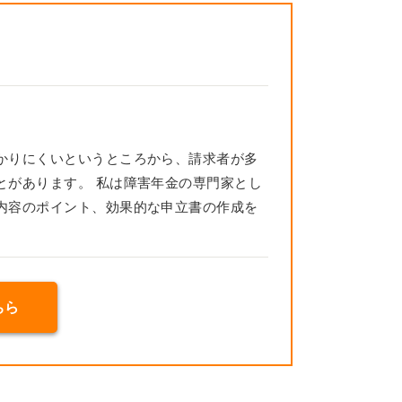
かりにくいというところから、請求者が多
とがあります。 私は障害年金の専門家とし
内容のポイント、効果的な申立書の作成を
ちら