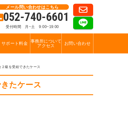
メール問い合わせはこちら
052-740-6601
受付時間
月~土 9:00~19:00
事務所について
サポート料金
お問い合わせ
アクセス
金２級を受給できたケース
できたケース