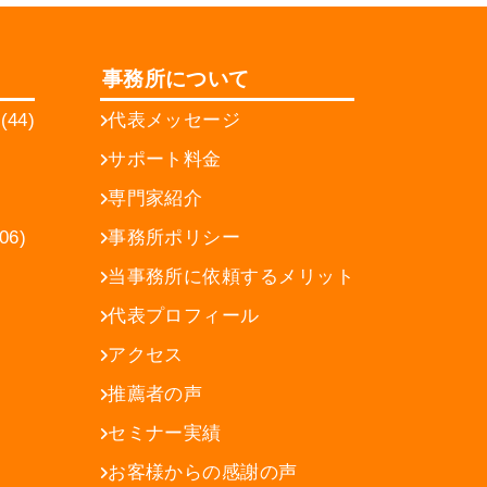
事務所について
44)
代表メッセージ
サポート料金
専門家紹介
6)
事務所ポリシー
当事務所に依頼するメリット
代表プロフィール
アクセス
推薦者の声
セミナー実績
お客様からの感謝の声