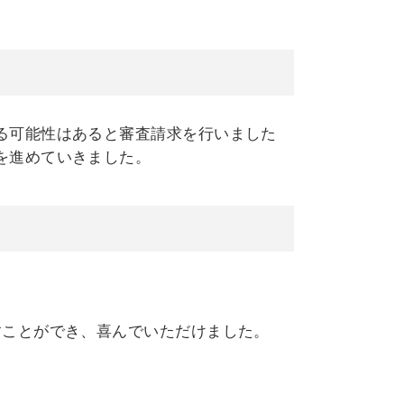
る可能性はあると審査請求を行いました
を進めていきました。
すことができ、喜んでいただけました。