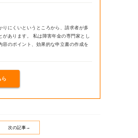
かりにくいというところから、請求者が多
とがあります。 私は障害年金の専門家とし
内容のポイント、効果的な申立書の作成を
ちら
次の記事→