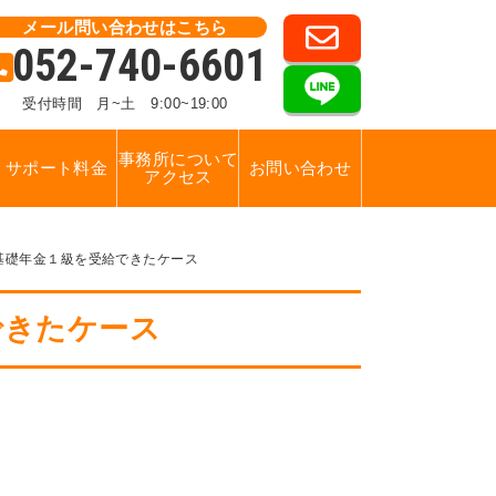
メール問い合わせはこちら
052-740-6601
受付時間
月~土 9:00~19:00
事務所について
サポート料金
お問い合わせ
アクセス
基礎年金１級を受給できたケース
できたケース