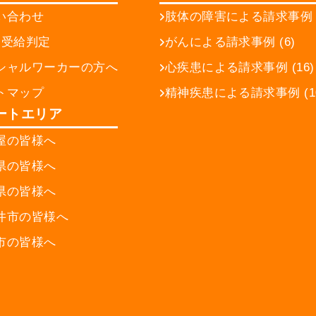
い合わせ
肢体の障害による請求事例 (
間受給判定
がんによる請求事例 (6)
シャルワーカーの方へ
心疾患による請求事例 (16)
トマップ
精神疾患による請求事例 (10
ートエリア
屋の皆様へ
県の皆様へ
県の皆様へ
井市の皆様へ
市の皆様へ