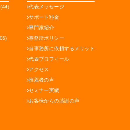
44)
代表メッセージ
サポート料金
専門家紹介
6)
事務所ポリシー
当事務所に依頼するメリット
代表プロフィール
アクセス
推薦者の声
セミナー実績
お客様からの感謝の声