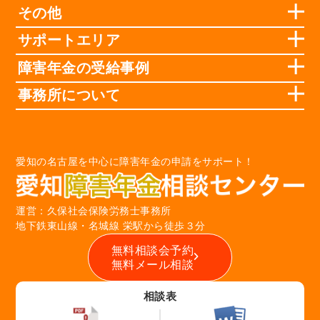
その他
サポートエリア
障害年金の受給事例
事務所について
愛知の名古屋を中心に障害年金の申請をサポート！
運営：久保社会保険労務士事務所
地下鉄東山線・名城線 栄駅から徒歩３分
無料相談会予約
無料メール相談
相談表