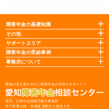
障害年金の基礎知識
その他
サポートエリア
障害年金の受給事例
事務所について
愛知の名古屋を中心に障害年金の申請をサポート！
運営：久保社会保険労務士事務所
地下鉄東山線・名城線 栄駅から徒歩３分